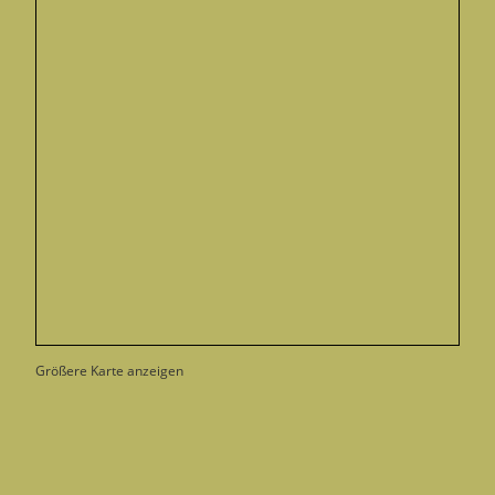
Größere Karte anzeigen