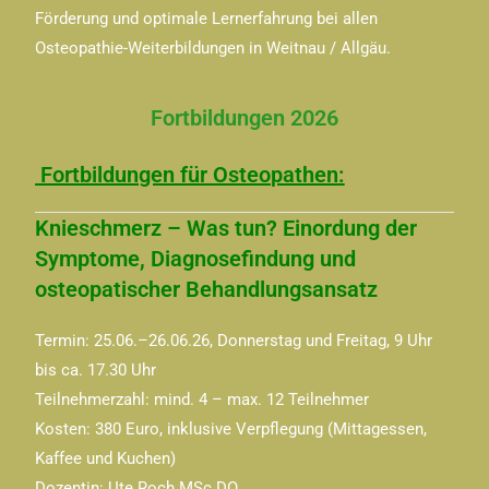
Förderung und optimale Lernerfahrung bei allen
Osteopathie-Weiterbildungen in Weitnau / Allgäu.
Fortbildungen 2026
Fortbildungen für Osteopathen:
Knieschmerz – Was tun? Einordung der
Symptome, Diagnosefindung und
osteopatischer Behandlungsansatz
Termin: 25.06.–26.06.26, Donnerstag und Freitag, 9 Uhr
bis ca. 17.30 Uhr
Teilnehmerzahl: mind. 4 – max. 12 Teilnehmer
Kosten: 380 Euro, inklusive Verpflegung (Mittagessen,
Kaffee und Kuchen)
Dozentin: Ute Roch MSc DO