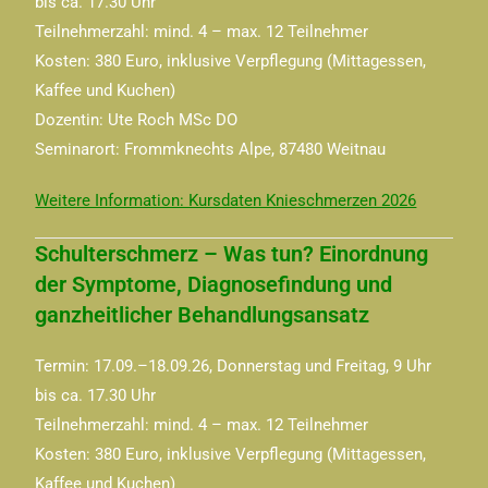
bis ca. 17.30 Uhr
Teilnehmerzahl: mind. 4 – max. 12 Teilnehmer
Kosten: 380 Euro, inklusive Verpflegung (Mittagessen,
Kaffee und Kuchen)
Dozentin: Ute Roch MSc DO
Seminarort: Frommknechts Alpe, 87480 Weitnau
Weitere Information: Kursdaten Knieschmerzen 2026
Schulterschmerz – Was tun? Einordnung
der Symptome, Diagnosefindung und
ganzheitlicher Behandlungsansatz
Termin: 17.09.–18.09.26, Donnerstag und Freitag, 9 Uhr
bis ca. 17.30 Uhr
Teilnehmerzahl: mind. 4 – max. 12 Teilnehmer
Kosten: 380 Euro, inklusive Verpflegung (Mittagessen,
Kaffee und Kuchen)