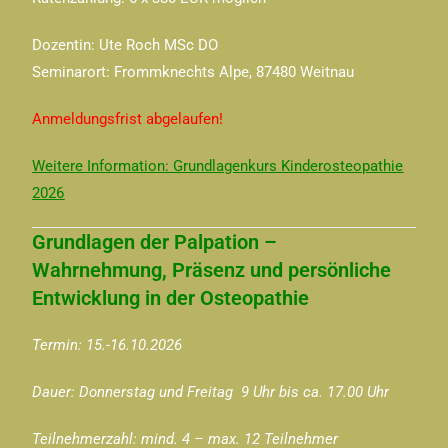
Dozentin: Ute Roch MSc DO
Seminarort: Frommknechts Alpe, 87480 Weitnau
Anmeldungsfrist abgelaufen!
Weitere Information: Grundlagenkurs Kinderosteopathie
2026
Grundlagen der Palpation –
Wahrnehmung, Präsenz und persönliche
Entwicklung in der Osteopathie
Termin: 15.-16.10.2026
Dauer: Donnerstag und Freitag 9 Uhr bis ca. 17.00 Uhr
Teilnehmerzahl: mind. 4 – max. 12 Teilnehmer