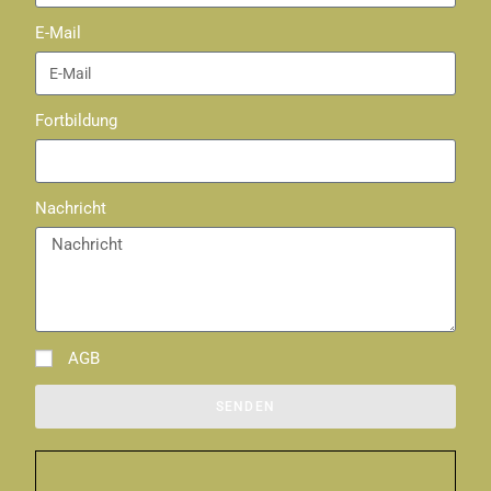
E-Mail
Fortbildung
Nachricht
AGB
SENDEN