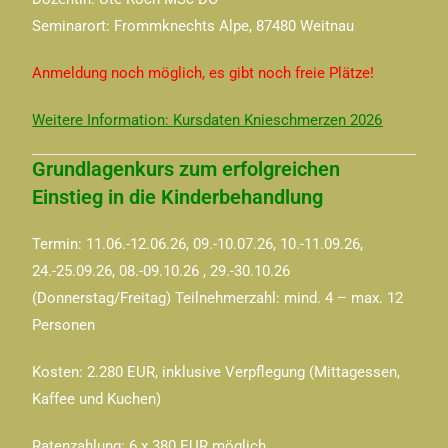
Seminarort: Frommknechts Alpe, 87480 Weitnau
Anmeldung noch möglich, es gibt noch freie Plätze!
Weitere Information: Kursdaten Knieschmerzen 2026
Grundlagenkurs zum erfolgreichen
Einstieg in die Kinderbehandlung
Termin: 11.06.-12.06.26, 09.-10.07.26, 10.-11.09.26,
24.-25.09.26, 08.-09.10.26 , 29.-30.10.26
(Donnerstag/Freitag) Teilnehmerzahl: mind. 4 – max. 12
Personen
Kosten: 2.280 EUR, inklusive Verpflegung (Mittagessen,
Kaffee und Kuchen)
Ratenzahlung: 6 x 380 EUR möglich