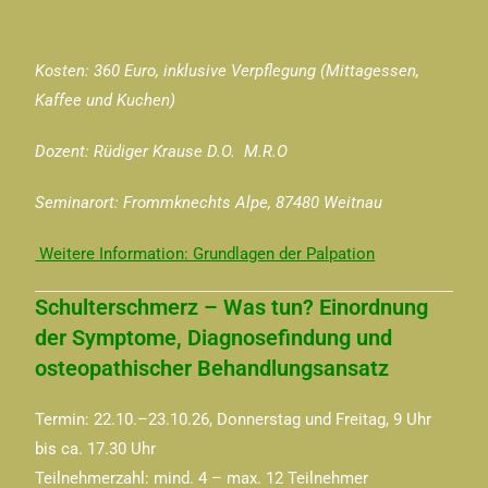
Kosten: 360 Euro, inklusive Verpflegung (Mittagessen,
Kaffee und Kuchen)
Dozent: Rüdiger Krause D.O. M.R.O
Seminarort: Frommknechts Alpe, 87480 Weitnau
Weitere Information: Grundlagen der Palpation
Schulterschmerz – Was tun? Einordnung
der Symptome, Diagnosefindung und
osteopathischer Behandlungsansatz
Termin: 22.10.–23.10.26, Donnerstag und Freitag, 9 Uhr
bis ca. 17.30 Uhr
Teilnehmerzahl: mind. 4 – max. 12 Teilnehmer