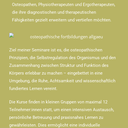
Osteopathen, Physiotherapeuten und Ergotherapeuten,
die ihre diagnostischen und therapeutischen
Fähigkeiten gezielt erweitern und vertiefen möchten.
Ziel meiner Seminare ist es, die osteopathischen
Prinzipien, die Selbstregulation des Organismus und den
Zusammenhang zwischen Struktur und Funktion des
Körpers erlebbar zu machen – eingebettet in eine
Umgebung, die Ruhe, Achtsamkeit und wissenschaftlich
fundiertes Lernen vereint.
Die Kurse finden in kleinen Gruppen von maximal 12
Teilnehmer:innen statt, um einen intensiven Austausch,
persönliche Betreuung und praxisnahes Lernen zu
gewährleisten. Dies ermöglicht eine individuelle