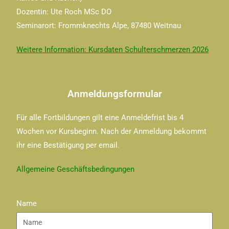
Dozentin: Ute Roch MSc DO
Seminarort: Frommknechts Alpe, 87480 Weitnau
Weitere Information: Kursdaten Schulterschmerzen 2026
Anmeldungsformular
Für alle Fortbildungen gilt eine Anmeldefrist bis 4
Wochen vor Kursbeginn. Nach der Anmeldung bekommt
ihr eine Bestätigung per email.
Allgemeine Geschäftsbedingungen
Name